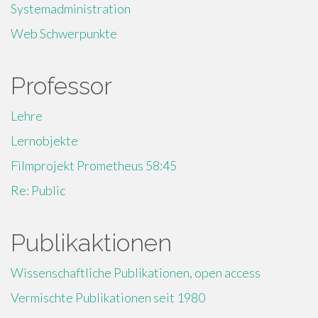
Systemadministration
Web Schwerpunkte
Professor
Lehre
Lernobjekte
Filmprojekt Prometheus 58:45
Re: Public
Publikaktionen
Wissenschaftliche Publikationen, open access
Vermischte Publikationen seit 1980