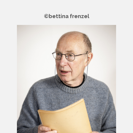
©bettina frenzel